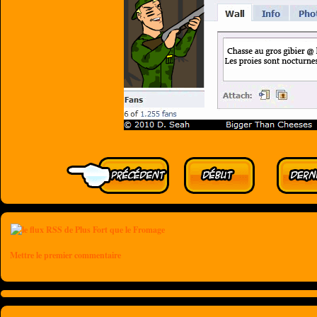
Mettre le premier commentaire