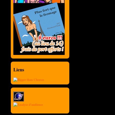
Liens