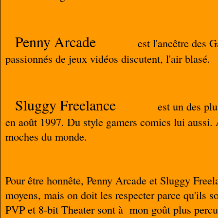
Penny Arcade
est l'ancêtre des
passionnés de jeux vidéos discutent, l'air blasé.
Sluggy Freelance
est un des pl
en août 1997. Du style gamers comics lui aussi. 
moches du monde.
Pour être honnête, Penny Arcade et Sluggy Freel
moyens, mais on doit les respecter parce qu'ils so
PVP et 8-bit Theater sont à mon goût plus percut