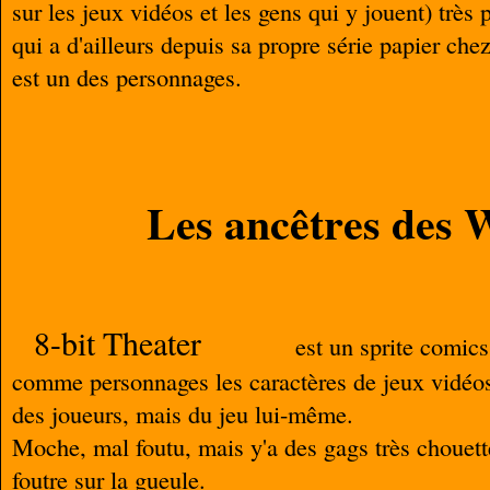
sur les jeux vidéos et les gens qui y jouent) très 
qui a d'ailleurs depuis sa propre série papier c
est un des personnages.
Les ancêtres des
8-bit Theater
est un sprite comics,
comme personnages les caractères de jeux vidéo
des joueurs, mais du jeu lui-même.
Moche, mal foutu, mais y'a des gags très chouette
foutre sur la gueule.