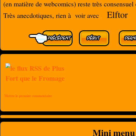
(en matière de webcomics) reste très consensuel
Elftor
Très anecdotiques, rien à voir avec
Mettre le premier commentaire
Mini menu