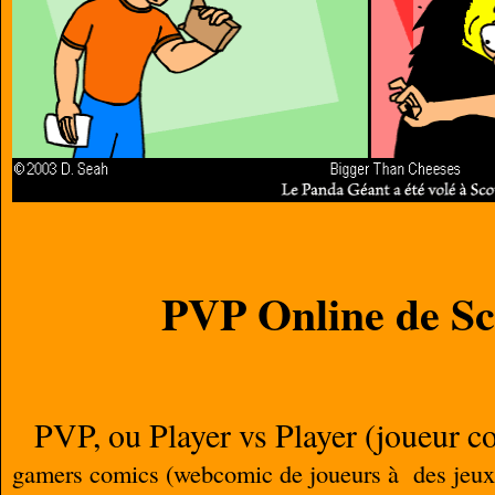
PVP Online de Sc
PVP, ou Player vs Player (joueur co
gamers comics (webcomic de joueurs à des jeux 