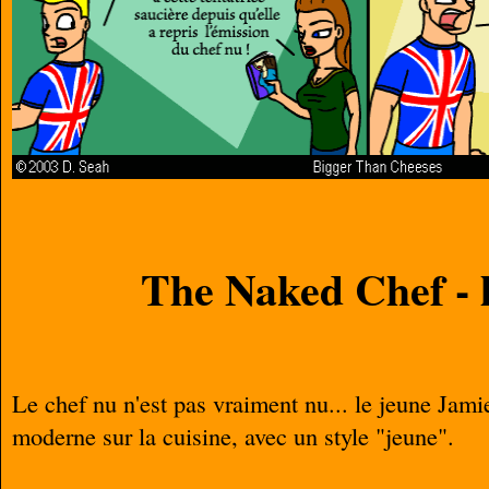
The Naked Chef - 
Le chef nu n'est pas vraiment nu... le jeune Jami
moderne sur la cuisine, avec un style "jeune".