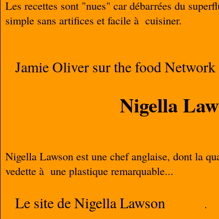
Les recettes sont "nues" car débarrées du superfl
simple sans artifices et facile à cuisiner.
Jamie Oliver sur the food Network
Nigella La
Nigella Lawson est une chef anglaise, dont la qual
vedette à une plastique remarquable...
Le site de Nigella Lawson
.