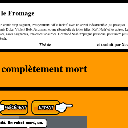
e le Fromage
n comic strip saignant, irrespectueux, vif et incisif, avec un abruti indestructible (ou presque)
is Duke, Violent Bob, Jésusman, et une ribambelle de jolies filles, Kat', Nath' et les autres. L
otes, assez saignantes, totalement absurdes. Desmond Seah n'épargne personne, pour notre plus
Seah.
Bigger than Cheeses
et traduit par Xav
Tiré de
 complètement mort