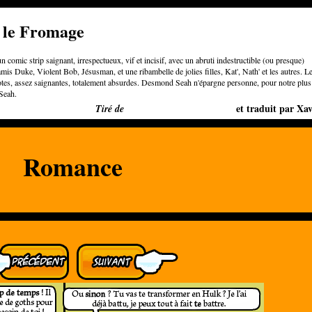
e le Fromage
n comic strip saignant, irrespectueux, vif et incisif, avec un abruti indestructible (ou presque)
is Duke, Violent Bob, Jésusman, et une ribambelle de jolies filles, Kat', Nath' et les autres. L
otes, assez saignantes, totalement absurdes. Desmond Seah n'épargne personne, pour notre plus
Seah.
Bigger than Cheeses
et traduit par Xav
Tiré de
Romance