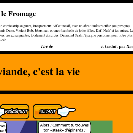
e le Fromage
n comic strip saignant, irrespectueux, vif et incisif, avec un abruti indestructible (ou presque)
is Duke, Violent Bob, Jésusman, et une ribambelle de jolies filles, Kat', Nath' et les autres. L
otes, assez saignantes, totalement absurdes. Desmond Seah n'épargne personne, pour notre plus
Seah.
Bigger than Cheeses
et traduit par Xav
Tiré de
iande, c'est la vie