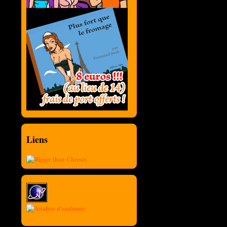
Liens