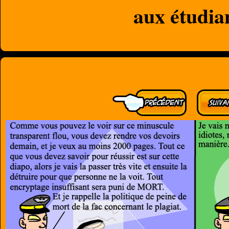
aux étudia