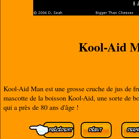
Kool-Aid 
Kool-Aid Man est une grosse cruche de jus de fru
mascotte de la boisson Kool-Aid, une sorte de boi
qui a près de 80 ans d'âge !