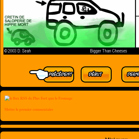
Mettre le premier commentaire