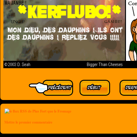
Mettre le premier commentaire