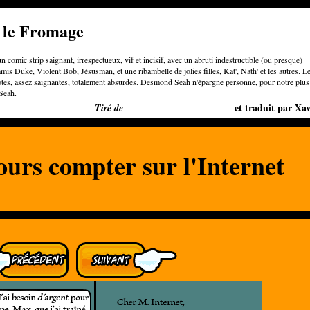
e le Fromage
n comic strip saignant, irrespectueux, vif et incisif, avec un abruti indestructible (ou presque)
is Duke, Violent Bob, Jésusman, et une ribambelle de jolies filles, Kat', Nath' et les autres. L
otes, assez saignantes, totalement absurdes. Desmond Seah n'épargne personne, pour notre plus
Seah.
Bigger than Cheeses
et traduit par Xav
Tiré de
ours compter sur l'Internet