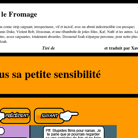
e le Fromage
n comic strip saignant, irrespectueux, vif et incisif, avec un abruti indestructible (ou presque)
is Duke, Violent Bob, Jésusman, et une ribambelle de jolies filles, Kat', Nath' et les autres. L
otes, assez saignantes, totalement absurdes. Desmond Seah n'épargne personne, pour notre plus
Seah.
Bigger than Cheeses
et traduit par Xav
Tiré de
s sa petite sensibilité