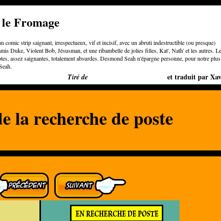
e le Fromage
n comic strip saignant, irrespectueux, vif et incisif, avec un abruti indestructible (ou presque)
is Duke, Violent Bob, Jésusman, et une ribambelle de jolies filles, Kat', Nath' et les autres. L
otes, assez saignantes, totalement absurdes. Desmond Seah n'épargne personne, pour notre plus
Seah.
Bigger than Cheeses
et traduit par Xav
Tiré de
 de la recherche de poste