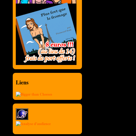
Liens