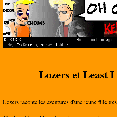
Lozers et Least I
Lozers raconte les aventures d'une jeune fille tr