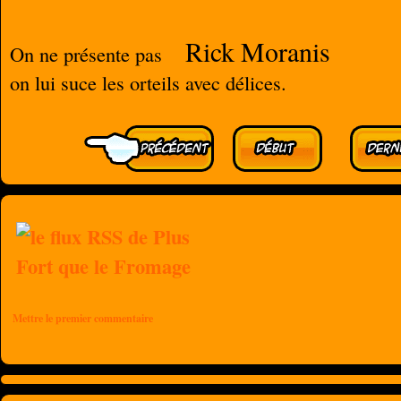
Rick Moranis
On ne présente pas
on lui suce les orteils avec délices.
Mettre le premier commentaire