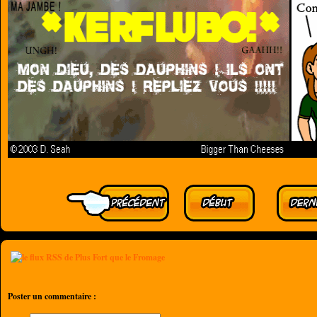
Poster un commentaire :