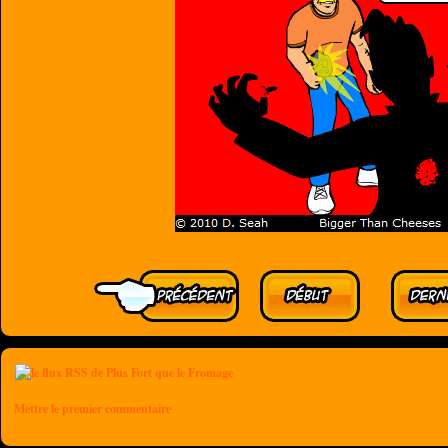
Mettre le premier commentaire