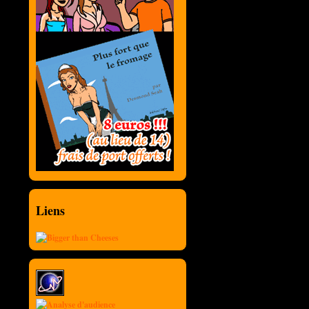
Liens