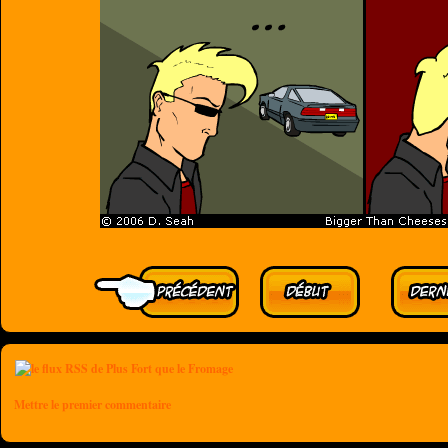
Mettre le premier commentaire