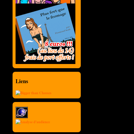
Liens