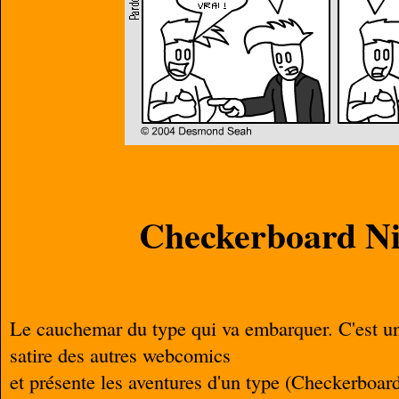
Checkerboard N
Le cauchemar du type qui va embarquer. C'est u
satire des autres webcomics
et présente les aventures d'un type (Checkerboar