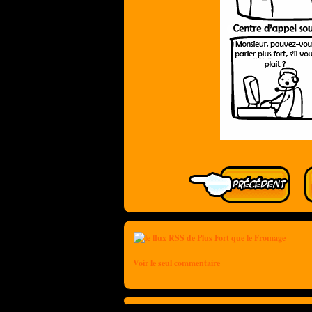
Voir le seul commentaire