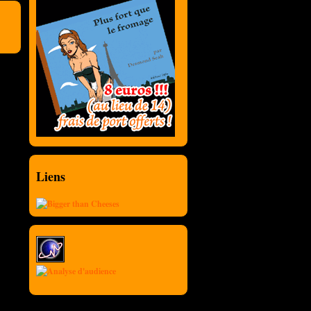
Liens