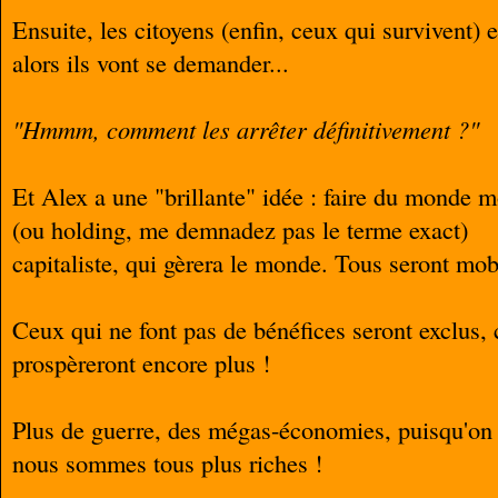
Ensuite, les citoyens (enfin, ceux qui survivent)
alors ils vont se demander...
"Hmmm, comment les arrêter définitivement ?"
Et Alex a une "brillante" idée : faire du monde
(ou holding, me demnadez pas le terme exact)
capitaliste, qui gèrera le monde. Tous seront mobi
Ceux qui ne font pas de bénéfices seront exclus, 
prospèreront encore plus !
Plus de guerre, des mégas-économies, puisqu'on 
nous sommes tous plus riches !