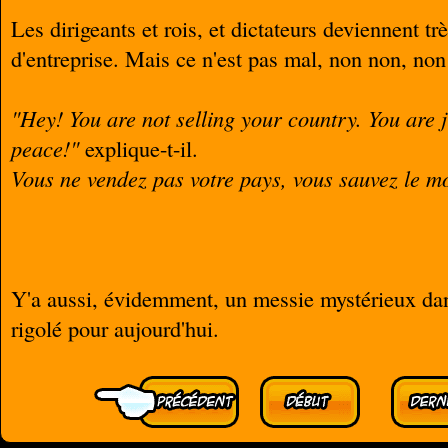
Les dirigeants et rois, et dictateurs deviennent t
d'entreprise. Mais ce n'est pas mal, non non, non
"Hey! You are not selling your country. You are 
peace!"
explique-t-il.
Vous ne vendez pas votre pays, vous sauvez le m
Y'a aussi, évidemment, un messie mystérieux dans
rigolé pour aujourd'hui.