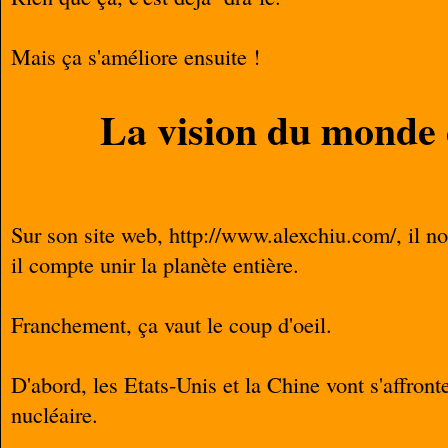
Mais ça s'améliore ensuite !
La vision du monde
Sur son site web, http://www.alexchiu.com/, il n
il compte unir la planète entière.
Franchement, ça vaut le coup d'oeil.
D'abord, les Etats-Unis et la Chine vont s'affro
nucléaire.