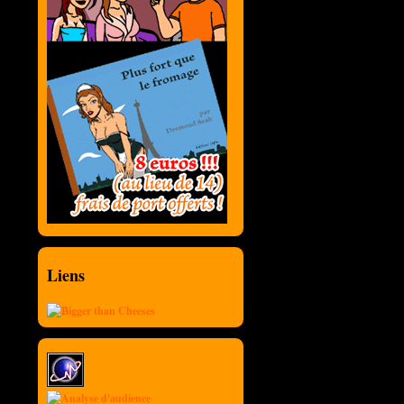
Liens